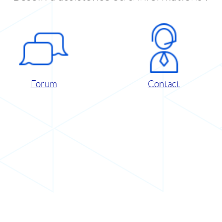
Forum
Contact