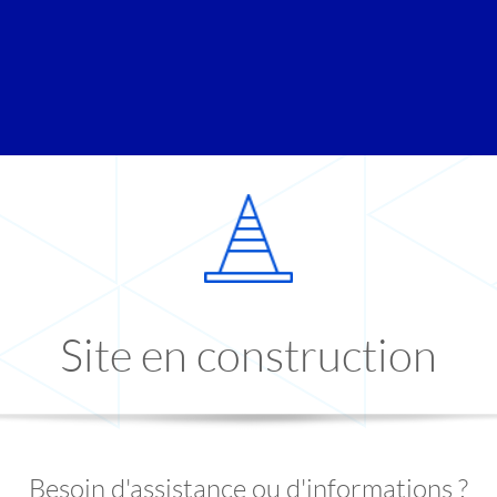
Site en construction
Besoin d'assistance ou d'informations ?