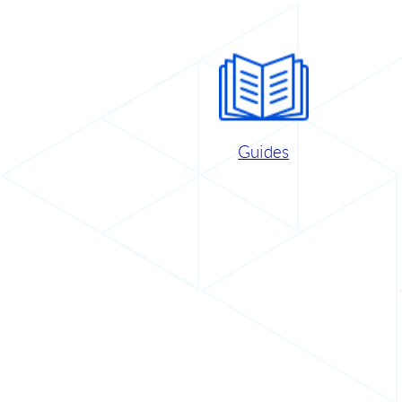
Guides