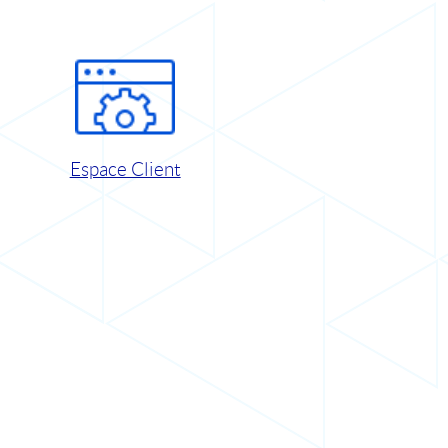
Espace Client